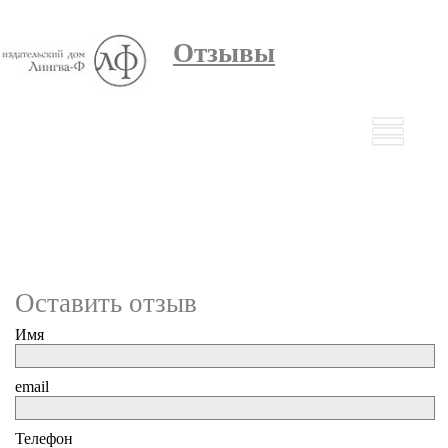
Отзывы
Оставить отзыв
Имя
email
Телефон