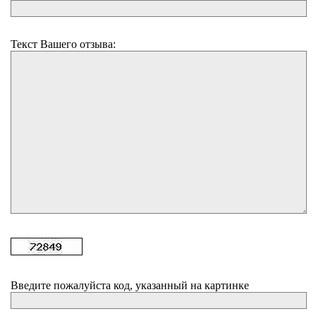
Текст Вашего отзыва:
Введите пожалуйста код, указанный на картинке