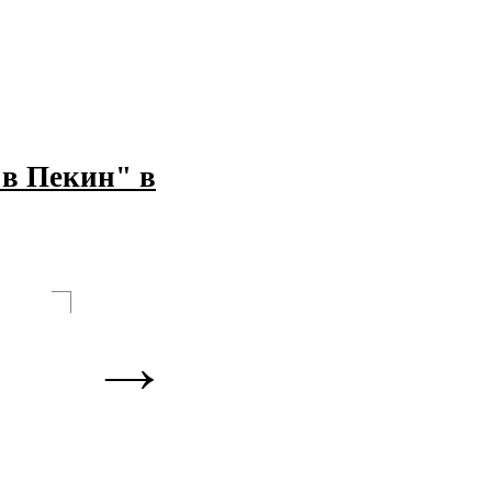
 в Пекин" в