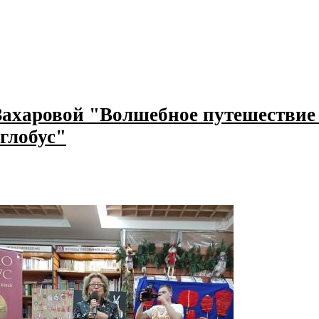
ахаровой "Волшебное путешествие
глобус"