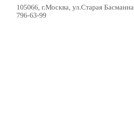
105066, г.Москва, ул.Старая Басманная
796-63-99