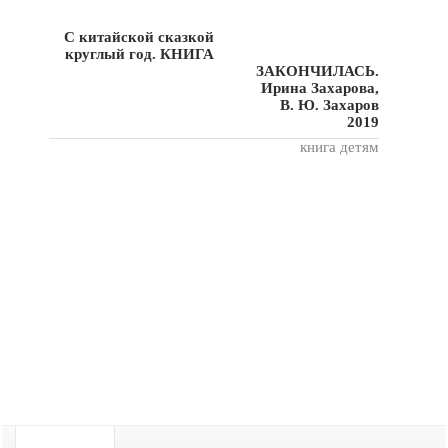
С китайской сказкой
круглый год. КНИГА
ЗАКОНЧИЛАСЬ.
Ирина Захарова,
В. Ю. Захаров
2019
книга детям