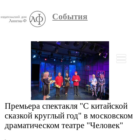
События
Премьера спектакля "С китайской
сказкой круглый год" в московском
драматическом театре "Человек"