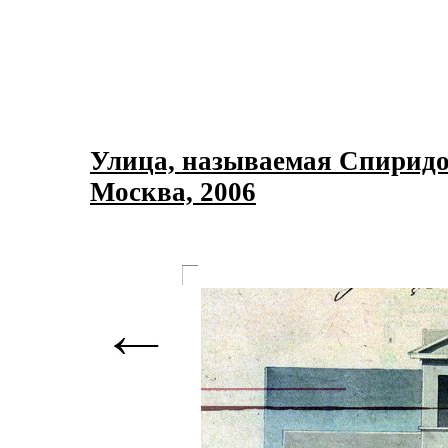
Улица, называемая Спиридон
Москва, 2006