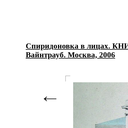
Спиридоновка в лицах. КН
Вайнтрауб. Москва, 2006