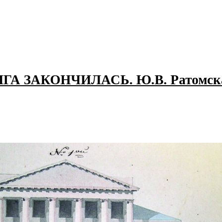
ИГА ЗАКОНЧИЛАСЬ. Ю.В. Ратомска