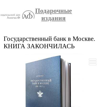
Подарочные
издания
Государственный банк в Москве.
КНИГА ЗАКОНЧИЛАСЬ