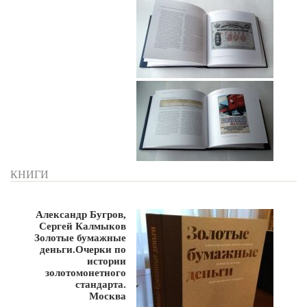
КНИГИ
Александр Бугров,
Сергей Калмыков
Золотые бумажные
деньги.Очерки по
истории
золотомонетного
стандарта.
Москва