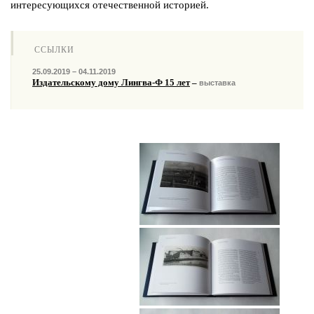
интересующихся отечественной историей.
ССЫЛКИ
25.09.2019 – 04.11.2019
Издательскому дому Лингва-Ф 15 лет
–
выставка