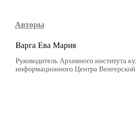
Авторы
Варга Ева Мария
Руководитель Архивного института ку
информационного Центра Венгерской