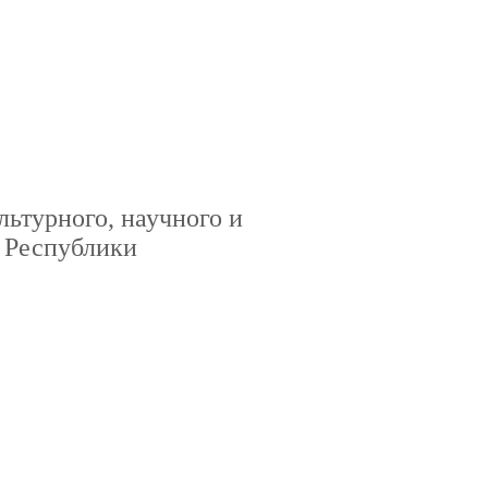
льтурного, научного и
 Республики